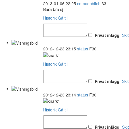
2013-01-06 22:25
comeonbitch
33
Bara bra sj
Historik
Gå till
Privat inlägg
Ski
2012-12-23 23:15
status
F30
Historik
Gå till
Privat inlägg
Ski
2012-12-23 23:14
status
F30
Historik
Gå till
Privat inlägg
Ski