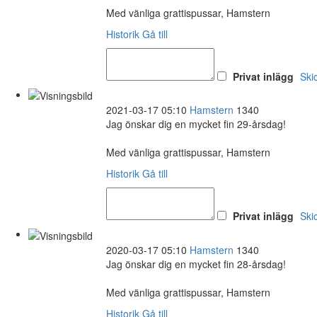
Med vänliga grattispussar, Hamstern
Historik
Gå till
Privat inlägg
Ski
2021-03-17 05:10
Hamstern
1340
Jag önskar dig en mycket fin 29-årsdag!
Med vänliga grattispussar, Hamstern
Historik
Gå till
Privat inlägg
Ski
2020-03-17 05:10
Hamstern
1340
Jag önskar dig en mycket fin 28-årsdag!
Med vänliga grattispussar, Hamstern
Historik
Gå till