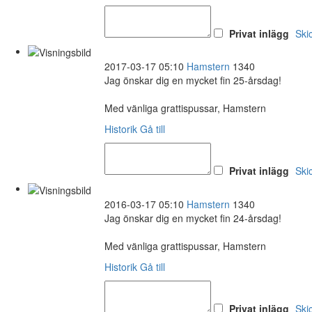
Privat inlägg
Ski
2017-03-17 05:10
Hamstern
1340
Jag önskar dig en mycket fin 25-årsdag!
Med vänliga grattispussar, Hamstern
Historik
Gå till
Privat inlägg
Ski
2016-03-17 05:10
Hamstern
1340
Jag önskar dig en mycket fin 24-årsdag!
Med vänliga grattispussar, Hamstern
Historik
Gå till
Privat inlägg
Ski