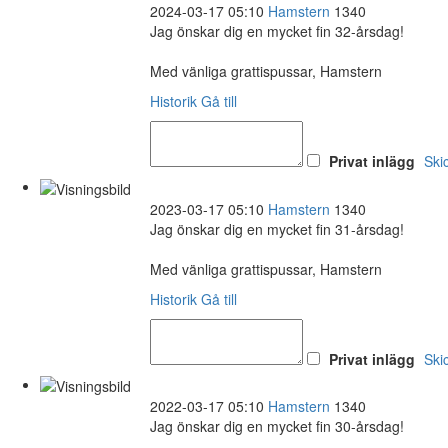
2024-03-17 05:10
Hamstern
1340
Jag önskar dig en mycket fin 32-årsdag!
Med vänliga grattispussar, Hamstern
Historik
Gå till
Privat inlägg
Ski
2023-03-17 05:10
Hamstern
1340
Jag önskar dig en mycket fin 31-årsdag!
Med vänliga grattispussar, Hamstern
Historik
Gå till
Privat inlägg
Ski
2022-03-17 05:10
Hamstern
1340
Jag önskar dig en mycket fin 30-årsdag!