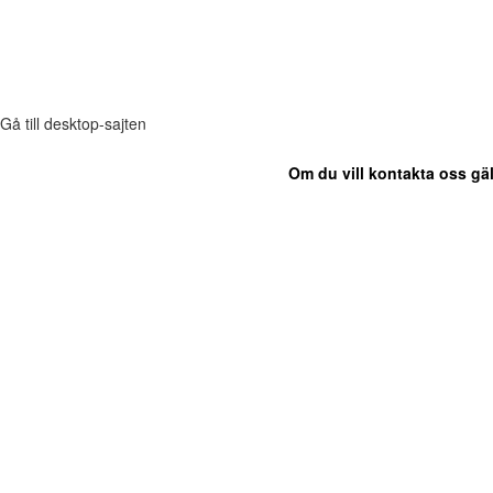
Gå till desktop-sajten
Om du vill kontakta oss gäl