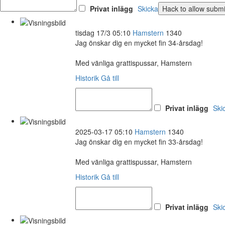
Privat inlägg
Skicka
tisdag 17/3 05:10
Hamstern
1340
Jag önskar dig en mycket fin 34-årsdag!
Med vänliga grattispussar, Hamstern
Historik
Gå till
Privat inlägg
Ski
2025-03-17 05:10
Hamstern
1340
Jag önskar dig en mycket fin 33-årsdag!
Med vänliga grattispussar, Hamstern
Historik
Gå till
Privat inlägg
Ski