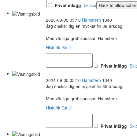
Privat inlägg
Skicka
2025-09-05 05:10
Hamstern
1340
Jag önskar dig en mycket fin 36-årsdag!
Med vänliga grattispussar, Hamstern
Historik
Gå till
Privat inlägg
Ski
2024-09-05 05:10
Hamstern
1340
Jag önskar dig en mycket fin 35-årsdag!
Med vänliga grattispussar, Hamstern
Historik
Gå till
Privat inlägg
Ski