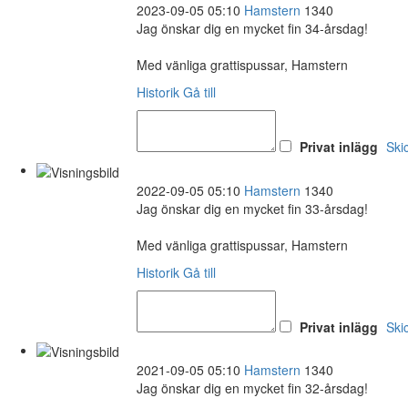
2023-09-05 05:10
Hamstern
1340
Jag önskar dig en mycket fin 34-årsdag!
Med vänliga grattispussar, Hamstern
Historik
Gå till
Privat inlägg
Ski
2022-09-05 05:10
Hamstern
1340
Jag önskar dig en mycket fin 33-årsdag!
Med vänliga grattispussar, Hamstern
Historik
Gå till
Privat inlägg
Ski
2021-09-05 05:10
Hamstern
1340
Jag önskar dig en mycket fin 32-årsdag!