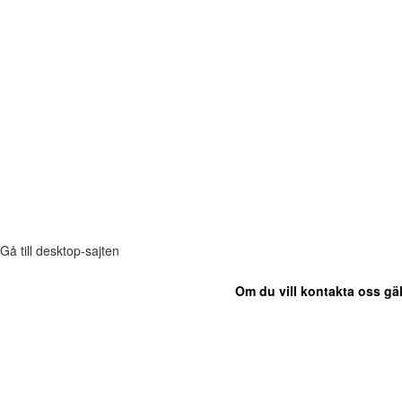
Gå till desktop-sajten
Om du vill kontakta oss gäl