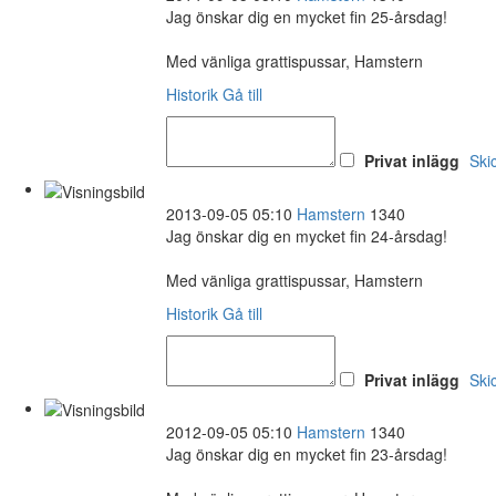
Jag önskar dig en mycket fin 25-årsdag!
Med vänliga grattispussar, Hamstern
Historik
Gå till
Privat inlägg
Ski
2013-09-05 05:10
Hamstern
1340
Jag önskar dig en mycket fin 24-årsdag!
Med vänliga grattispussar, Hamstern
Historik
Gå till
Privat inlägg
Ski
2012-09-05 05:10
Hamstern
1340
Jag önskar dig en mycket fin 23-årsdag!