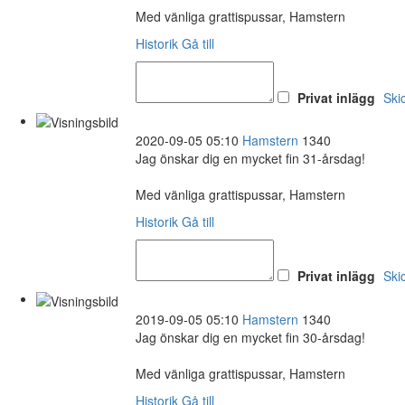
Med vänliga grattispussar, Hamstern
Historik
Gå till
Privat inlägg
Ski
2020-09-05 05:10
Hamstern
1340
Jag önskar dig en mycket fin 31-årsdag!
Med vänliga grattispussar, Hamstern
Historik
Gå till
Privat inlägg
Ski
2019-09-05 05:10
Hamstern
1340
Jag önskar dig en mycket fin 30-årsdag!
Med vänliga grattispussar, Hamstern
Historik
Gå till