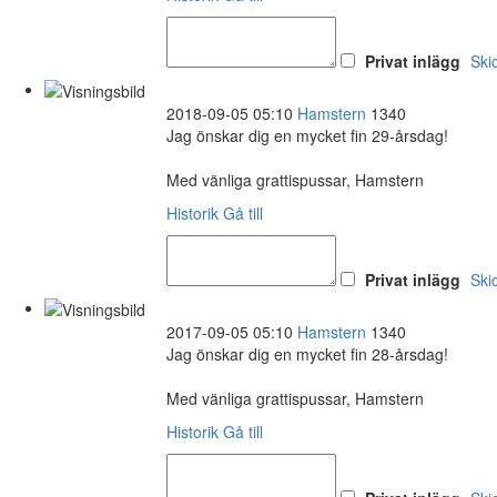
Privat inlägg
Ski
2018-09-05 05:10
Hamstern
1340
Jag önskar dig en mycket fin 29-årsdag!
Med vänliga grattispussar, Hamstern
Historik
Gå till
Privat inlägg
Ski
2017-09-05 05:10
Hamstern
1340
Jag önskar dig en mycket fin 28-årsdag!
Med vänliga grattispussar, Hamstern
Historik
Gå till