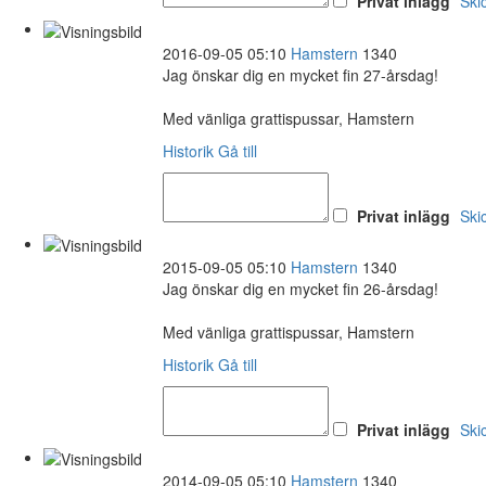
Privat inlägg
Ski
2016-09-05 05:10
Hamstern
1340
Jag önskar dig en mycket fin 27-årsdag!
Med vänliga grattispussar, Hamstern
Historik
Gå till
Privat inlägg
Ski
2015-09-05 05:10
Hamstern
1340
Jag önskar dig en mycket fin 26-årsdag!
Med vänliga grattispussar, Hamstern
Historik
Gå till
Privat inlägg
Ski
2014-09-05 05:10
Hamstern
1340