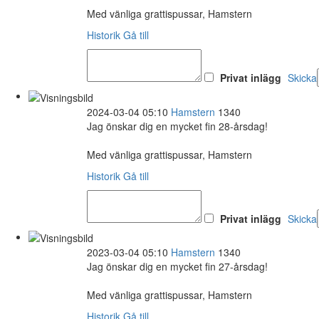
Med vänliga grattispussar, Hamstern
Historik
Gå till
Privat inlägg
Skicka
2024-03-04 05:10
Hamstern
1340
Jag önskar dig en mycket fin 28-årsdag!
Med vänliga grattispussar, Hamstern
Historik
Gå till
Privat inlägg
Skicka
2023-03-04 05:10
Hamstern
1340
Jag önskar dig en mycket fin 27-årsdag!
Med vänliga grattispussar, Hamstern
Historik
Gå till