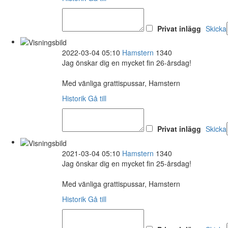
Privat inlägg
Skicka
2022-03-04 05:10
Hamstern
1340
Jag önskar dig en mycket fin 26-årsdag!
Med vänliga grattispussar, Hamstern
Historik
Gå till
Privat inlägg
Skicka
2021-03-04 05:10
Hamstern
1340
Jag önskar dig en mycket fin 25-årsdag!
Med vänliga grattispussar, Hamstern
Historik
Gå till