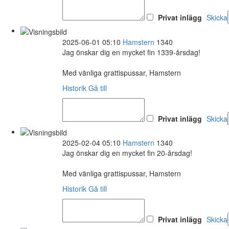
Privat inlägg
Skicka
2025-06-01 05:10
Hamstern
1340
Jag önskar dig en mycket fin 1339-årsdag!
Med vänliga grattispussar, Hamstern
Historik
Gå till
Privat inlägg
Skicka
2025-02-04 05:10
Hamstern
1340
Jag önskar dig en mycket fin 20-årsdag!
Med vänliga grattispussar, Hamstern
Historik
Gå till
Privat inlägg
Skicka