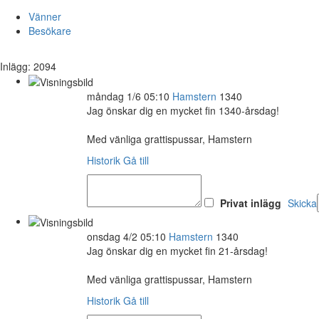
Vänner
Besökare
Inlägg: 2094
måndag 1/6 05:10
Hamstern
1340
Jag önskar dig en mycket fin 1340-årsdag!
Med vänliga grattispussar, Hamstern
Historik
Gå till
Privat inlägg
Skicka
onsdag 4/2 05:10
Hamstern
1340
Jag önskar dig en mycket fin 21-årsdag!
Med vänliga grattispussar, Hamstern
Historik
Gå till