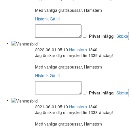
Med vänliga grattispussar, Hamstern
Historik
Gå till
Privat inlägg
Skicka
2022-06-01 05:10
Hamstern
1340
Jag önskar dig en mycket fin 1339-årsdag!
Med vänliga grattispussar, Hamstern
Historik
Gå till
Privat inlägg
Skicka
2021-06-01 05:10
Hamstern
1340
Jag önskar dig en mycket fin 1338-årsdag!
Med vänliga grattispussar, Hamstern