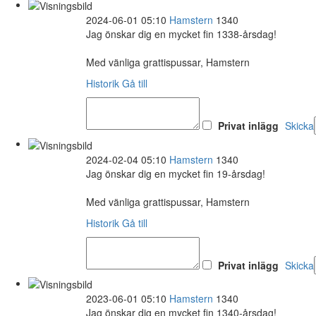
2024-06-01 05:10
Hamstern
1340
Jag önskar dig en mycket fin 1338-årsdag!
Med vänliga grattispussar, Hamstern
Historik
Gå till
Privat inlägg
Skicka
2024-02-04 05:10
Hamstern
1340
Jag önskar dig en mycket fin 19-årsdag!
Med vänliga grattispussar, Hamstern
Historik
Gå till
Privat inlägg
Skicka
2023-06-01 05:10
Hamstern
1340
Jag önskar dig en mycket fin 1340-årsdag!