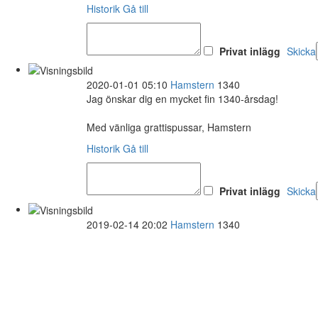
Historik
Gå till
Privat inlägg
Skicka
2020-01-01 05:10
Hamstern
1340
Jag önskar dig en mycket fin 1340-årsdag!
Med vänliga grattispussar, Hamstern
Historik
Gå till
Privat inlägg
Skicka
2019-02-14 20:02
Hamstern
1340