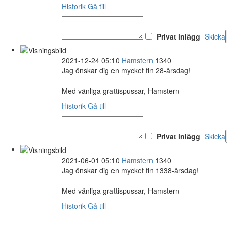
Historik
Gå till
Privat inlägg
Skicka
2021-12-24 05:10
Hamstern
1340
Jag önskar dig en mycket fin 28-årsdag!
Med vänliga grattispussar, Hamstern
Historik
Gå till
Privat inlägg
Skicka
2021-06-01 05:10
Hamstern
1340
Jag önskar dig en mycket fin 1338-årsdag!
Med vänliga grattispussar, Hamstern
Historik
Gå till