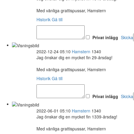
Med vänliga grattispussar, Hamstern
Historik
Gå till
Privat inlägg
Skicka
2022-12-24 05:10
Hamstern
1340
Jag önskar dig en mycket fin 29-årsdag!
Med vänliga grattispussar, Hamstern
Historik
Gå till
Privat inlägg
Skicka
2022-06-01 05:10
Hamstern
1340
Jag önskar dig en mycket fin 1339-årsdag!
Med vänliga grattispussar, Hamstern