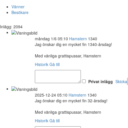
Vänner
Besökare
Inlägg: 2094
måndag 1/6 05:10
Hamstern
1340
Jag önskar dig en mycket fin 1340-årsdag!
Med vänliga grattispussar, Hamstern
Historik
Gå till
Privat inlägg
Skicka
2025-12-24 05:10
Hamstern
1340
Jag önskar dig en mycket fin 32-årsdag!
Med vänliga grattispussar, Hamstern
Historik
Gå till