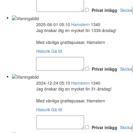
Privat inlägg
Skicka
2025-06-01 05:10
Hamstern
1340
Jag önskar dig en mycket fin 1339-årsdag!
Med vänliga grattispussar, Hamstern
Historik
Gå till
Privat inlägg
Skicka
2024-12-24 05:10
Hamstern
1340
Jag önskar dig en mycket fin 31-årsdag!
Med vänliga grattispussar, Hamstern
Historik
Gå till
Privat inlägg
Skicka