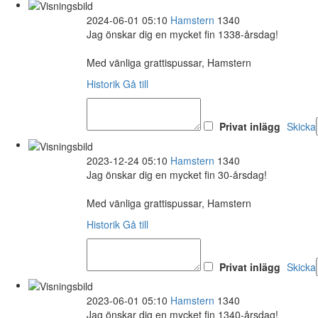
2024-06-01 05:10
Hamstern
1340
Jag önskar dig en mycket fin 1338-årsdag!
Med vänliga grattispussar, Hamstern
Historik
Gå till
Privat inlägg
Skicka
2023-12-24 05:10
Hamstern
1340
Jag önskar dig en mycket fin 30-årsdag!
Med vänliga grattispussar, Hamstern
Historik
Gå till
Privat inlägg
Skicka
2023-06-01 05:10
Hamstern
1340
Jag önskar dig en mycket fin 1340-årsdag!