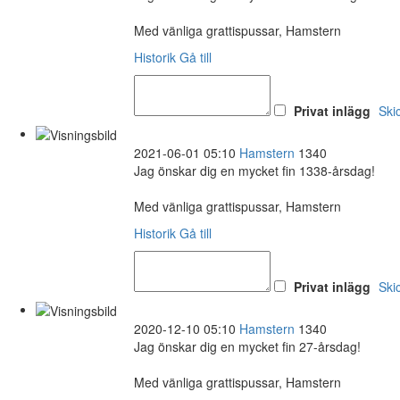
Med vänliga grattispussar, Hamstern
Historik
Gå till
Privat inlägg
Ski
2021-06-01 05:10
Hamstern
1340
Jag önskar dig en mycket fin 1338-årsdag!
Med vänliga grattispussar, Hamstern
Historik
Gå till
Privat inlägg
Ski
2020-12-10 05:10
Hamstern
1340
Jag önskar dig en mycket fin 27-årsdag!
Med vänliga grattispussar, Hamstern