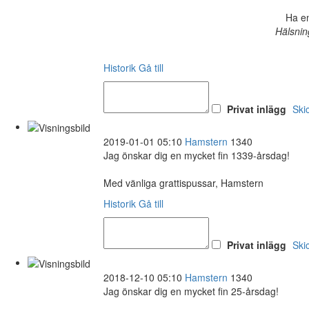
Ha en
Hälsnin
Historik
Gå till
Privat inlägg
Ski
2019-01-01 05:10
Hamstern
1340
Jag önskar dig en mycket fin 1339-årsdag!
Med vänliga grattispussar, Hamstern
Historik
Gå till
Privat inlägg
Ski
2018-12-10 05:10
Hamstern
1340
Jag önskar dig en mycket fin 25-årsdag!