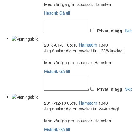
Med vänliga grattispussar, Hamstern
Historik
Gå till
Privat inlägg
Ski
2018-01-01 05:10
Hamstern
1340
Jag önskar dig en mycket fin 1338-årsdag!
Med vänliga grattispussar, Hamstern
Historik
Gå till
Privat inlägg
Ski
2017-12-10 05:10
Hamstern
1340
Jag önskar dig en mycket fin 24-årsdag!
Med vänliga grattispussar, Hamstern
Historik
Gå till