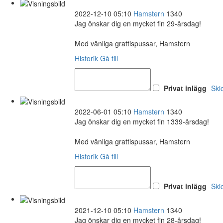
2022-12-10 05:10
Hamstern
1340
Jag önskar dig en mycket fin 29-årsdag!
Med vänliga grattispussar, Hamstern
Historik
Gå till
Privat inlägg
Ski
2022-06-01 05:10
Hamstern
1340
Jag önskar dig en mycket fin 1339-årsdag!
Med vänliga grattispussar, Hamstern
Historik
Gå till
Privat inlägg
Ski
2021-12-10 05:10
Hamstern
1340
Jag önskar dig en mycket fin 28-årsdag!