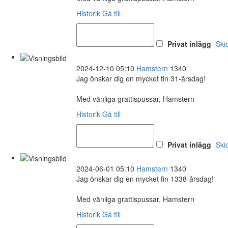
Historik
Gå till
Privat inlägg
Ski
2024-12-10 05:10
Hamstern
1340
Jag önskar dig en mycket fin 31-årsdag!
Med vänliga grattispussar, Hamstern
Historik
Gå till
Privat inlägg
Ski
2024-06-01 05:10
Hamstern
1340
Jag önskar dig en mycket fin 1338-årsdag!
Med vänliga grattispussar, Hamstern
Historik
Gå till