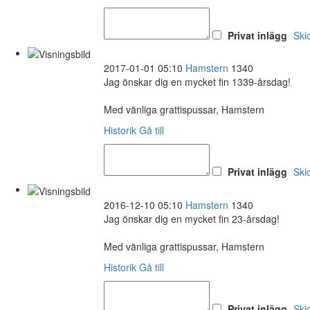
Privat inlägg
Ski
2017-01-01 05:10
Hamstern
1340
Jag önskar dig en mycket fin 1339-årsdag!
Med vänliga grattispussar, Hamstern
Historik
Gå till
Privat inlägg
Ski
2016-12-10 05:10
Hamstern
1340
Jag önskar dig en mycket fin 23-årsdag!
Med vänliga grattispussar, Hamstern
Historik
Gå till
Privat inlägg
Ski