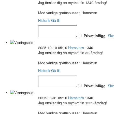
Jag önskar dig en mycket fin 1340-årsdag!
Med vänliga grattispussar, Hamstern
Historik
Gå till
Privat inlägg
Ski
2025-12-10 05:10
Hamstern
1340
Jag önskar dig en mycket fin 32-årsdag!
Med vänliga grattispussar, Hamstern
Historik
Gå till
Privat inlägg
Ski
2025-06-01 05:10
Hamstern
1340
Jag önskar dig en mycket fin 1339-årsdag!
Med vänliga grattispussar, Hamstern