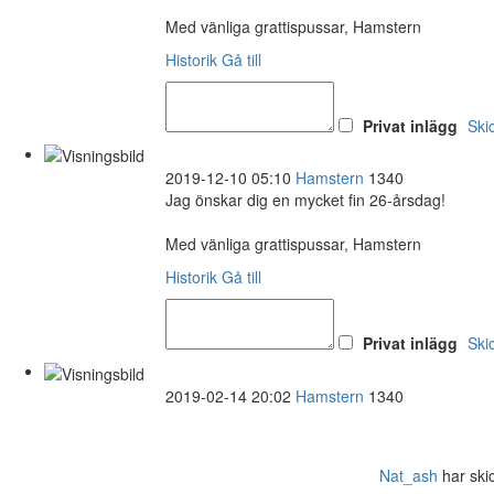
Med vänliga grattispussar, Hamstern
Historik
Gå till
Privat inlägg
Ski
2019-12-10 05:10
Hamstern
1340
Jag önskar dig en mycket fin 26-årsdag!
Med vänliga grattispussar, Hamstern
Historik
Gå till
Privat inlägg
Ski
2019-02-14 20:02
Hamstern
1340
Nat_ash
har skick