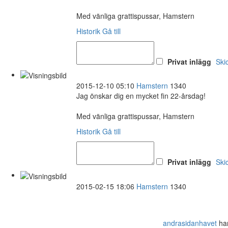
Med vänliga grattispussar, Hamstern
Historik
Gå till
Privat inlägg
Ski
2015-12-10 05:10
Hamstern
1340
Jag önskar dig en mycket fin 22-årsdag!
Med vänliga grattispussar, Hamstern
Historik
Gå till
Privat inlägg
Ski
2015-02-15 18:06
Hamstern
1340
andrasidanhavet
har