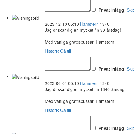
Privat inlägg
Ski
2023-12-10 05:10
Hamstern
1340
Jag önskar dig en mycket fin 30-årsdag!
Med vänliga grattispussar, Hamstern
Historik
Gå till
Privat inlägg
Ski
2023-06-01 05:10
Hamstern
1340
Jag önskar dig en mycket fin 1340-årsdag!
Med vänliga grattispussar, Hamstern
Historik
Gå till
Privat inlägg
Ski