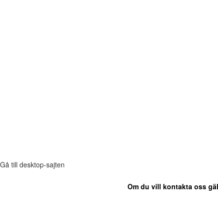
Gå till desktop-sajten
Om du vill kontakta oss gäl