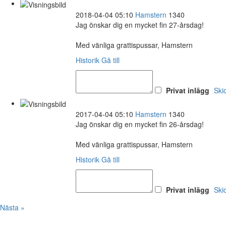
2018-04-04 05:10
Hamstern
1340
Jag önskar dig en mycket fin 27-årsdag!
Med vänliga grattispussar, Hamstern
Historik
Gå till
Privat inlägg
Ski
2017-04-04 05:10
Hamstern
1340
Jag önskar dig en mycket fin 26-årsdag!
Med vänliga grattispussar, Hamstern
Historik
Gå till
Privat inlägg
Ski
Nästa »