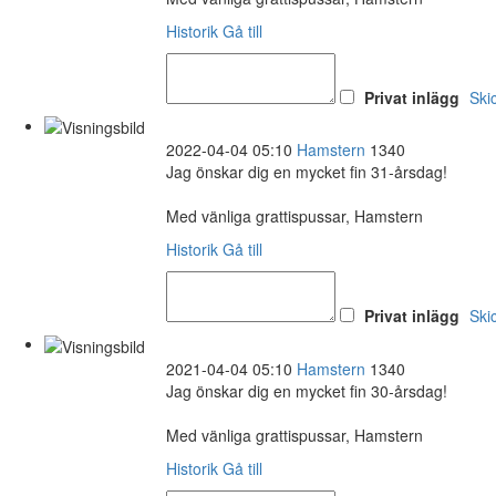
Historik
Gå till
Privat inlägg
Ski
2022-04-04 05:10
Hamstern
1340
Jag önskar dig en mycket fin 31-årsdag!
Med vänliga grattispussar, Hamstern
Historik
Gå till
Privat inlägg
Ski
2021-04-04 05:10
Hamstern
1340
Jag önskar dig en mycket fin 30-årsdag!
Med vänliga grattispussar, Hamstern
Historik
Gå till