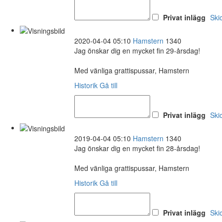
Privat inlägg
Ski
2020-04-04 05:10
Hamstern
1340
Jag önskar dig en mycket fin 29-årsdag!
Med vänliga grattispussar, Hamstern
Historik
Gå till
Privat inlägg
Ski
2019-04-04 05:10
Hamstern
1340
Jag önskar dig en mycket fin 28-årsdag!
Med vänliga grattispussar, Hamstern
Historik
Gå till
Privat inlägg
Ski