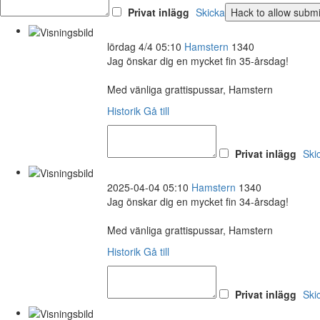
Privat inlägg
Skicka
lördag 4/4 05:10
Hamstern
1340
Jag önskar dig en mycket fin 35-årsdag!
Med vänliga grattispussar, Hamstern
Historik
Gå till
Privat inlägg
Ski
2025-04-04 05:10
Hamstern
1340
Jag önskar dig en mycket fin 34-årsdag!
Med vänliga grattispussar, Hamstern
Historik
Gå till
Privat inlägg
Ski