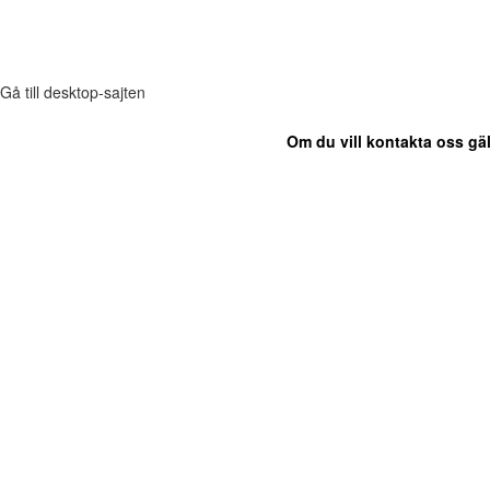
Gå till desktop-sajten
Om du vill kontakta oss gäl