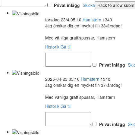
Privat inlägg
Skicka
torsdag 23/4 05:10
Hamstern
1340
Jag önskar dig en mycket fin 38-årsdag!
Med vänliga grattispussar, Hamstern
Historik
Gå till
Privat inlägg
Ski
2025-04-23 05:10
Hamstern
1340
Jag önskar dig en mycket fin 37-årsdag!
Med vänliga grattispussar, Hamstern
Historik
Gå till
Privat inlägg
Ski