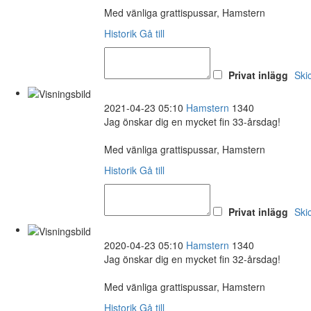
Med vänliga grattispussar, Hamstern
Historik
Gå till
Privat inlägg
Ski
2021-04-23 05:10
Hamstern
1340
Jag önskar dig en mycket fin 33-årsdag!
Med vänliga grattispussar, Hamstern
Historik
Gå till
Privat inlägg
Ski
2020-04-23 05:10
Hamstern
1340
Jag önskar dig en mycket fin 32-årsdag!
Med vänliga grattispussar, Hamstern
Historik
Gå till