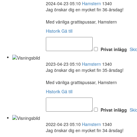
2024-04-23 05:10
Hamstern
1340
Jag önskar dig en mycket fin 36-årsdag!
Med vänliga grattispussar, Hamstern
Historik
Gå till
Privat inlägg
Ski
2023-04-23 05:10
Hamstern
1340
Jag önskar dig en mycket fin 35-årsdag!
Med vänliga grattispussar, Hamstern
Historik
Gå till
Privat inlägg
Ski
2022-04-23 05:10
Hamstern
1340
Jag önskar dig en mycket fin 34-årsdag!