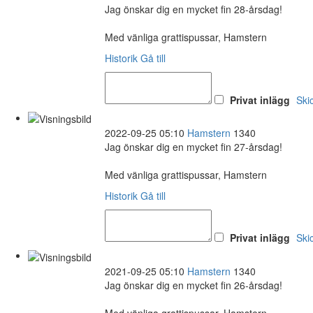
Jag önskar dig en mycket fin 28-årsdag!
Med vänliga grattispussar, Hamstern
Historik
Gå till
Privat inlägg
Ski
2022-09-25 05:10
Hamstern
1340
Jag önskar dig en mycket fin 27-årsdag!
Med vänliga grattispussar, Hamstern
Historik
Gå till
Privat inlägg
Ski
2021-09-25 05:10
Hamstern
1340
Jag önskar dig en mycket fin 26-årsdag!
Med vänliga grattispussar, Hamstern