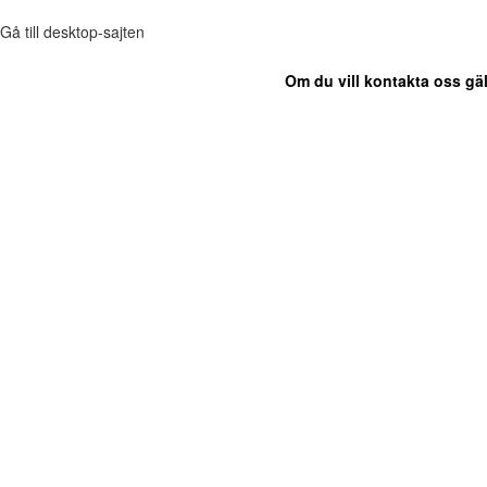
Gå till desktop-sajten
Om du vill kontakta oss gäl