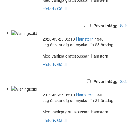
Historik
Gå till
Privat inlägg
Ski
2020-09-25 05:10
Hamstern
1340
Jag önskar dig en mycket fin 25-årsdag!
Med vänliga grattispussar, Hamstern
Historik
Gå till
Privat inlägg
Ski
2019-09-25 05:10
Hamstern
1340
Jag önskar dig en mycket fin 24-årsdag!
Med vänliga grattispussar, Hamstern
Historik
Gå till