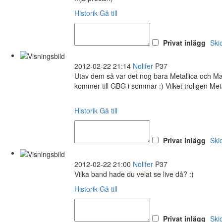
Historik
Gå till
Privat inlägg
Ski
2012-02-22 21:14
Nolifer
P37
Utav dem så var det nog bara Metallica och Ma
kommer till GBG i sommar :) Vilket troligen Met
Historik
Gå till
Privat inlägg
Ski
2012-02-22 21:00
Nolifer
P37
Vilka band hade du velat se live då? :)
Historik
Gå till
Privat inlägg
Ski