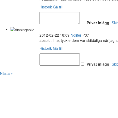
Historik
Gå till
Privat inlägg
Ski
2012-02-22 18:09
Nolifer
P37
absolut inte, tyckte dem var skitdåliga när jag 
Historik
Gå till
Privat inlägg
Ski
Nästa »