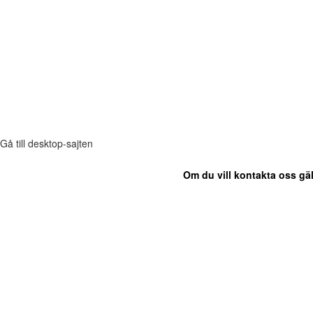
Gå till desktop-sajten
Om du vill kontakta oss gäl