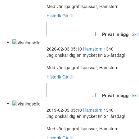
Med vänliga grattispussar, Hamstern
Historik
Gå till
Privat inlägg
Ski
2020-02-03 05:10
Hamstern
1340
Jag önskar dig en mycket fin 25-årsdag!
Med vänliga grattispussar, Hamstern
Historik
Gå till
Privat inlägg
Ski
2019-02-03 05:10
Hamstern
1340
Jag önskar dig en mycket fin 24-årsdag!
Med vänliga grattispussar, Hamstern
Historik
Gå till