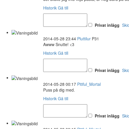
Historik
Gå till
Privat inlägg
Ski
2014-05-28 23:44
Pluttilur
P31
Awww Snutte! <3
Historik
Gå till
Privat inlägg
Ski
2014-05-28 00:17
Pitiful_Mortal
Puss på dig med.
Historik
Gå till
Privat inlägg
Ski