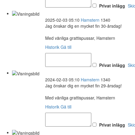
Privat inlägg
Ski
2025-02-03 05:10
Hamstern
1340
Jag önskar dig en mycket fin 30-årsdag!
Med vänliga grattispussar, Hamstern
Historik
Gå till
Privat inlägg
Ski
2024-02-03 05:10
Hamstern
1340
Jag önskar dig en mycket fin 29-årsdag!
Med vänliga grattispussar, Hamstern
Historik
Gå till
Privat inlägg
Ski