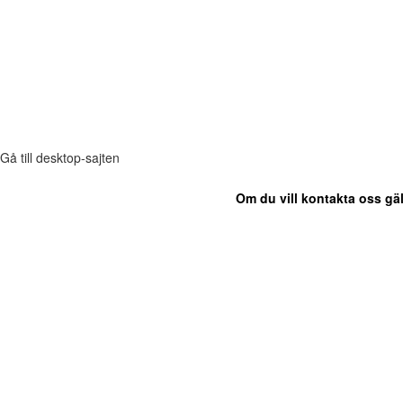
Gå till desktop-sajten
Om du vill kontakta oss gäl