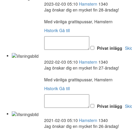
2023-02-03 05:10
Hamstern
1340
Jag önskar dig en mycket fin 28-årsdag!
Med vänliga grattispussar, Hamstern
Historik
Gå till
Privat inlägg
Ski
2022-02-03 05:10
Hamstern
1340
Jag önskar dig en mycket fin 27-årsdag!
Med vänliga grattispussar, Hamstern
Historik
Gå till
Privat inlägg
Ski
2021-02-03 05:10
Hamstern
1340
Jag önskar dig en mycket fin 26-årsdag!