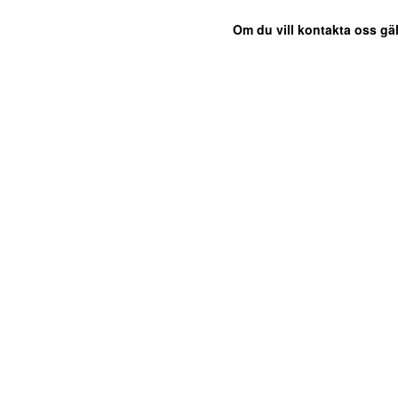
Om du vill kontakta oss gäl