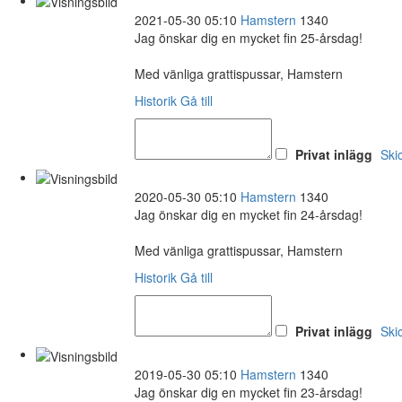
2021-05-30 05:10
Hamstern
1340
Jag önskar dig en mycket fin 25-årsdag!
Med vänliga grattispussar, Hamstern
Historik
Gå till
Privat inlägg
Ski
2020-05-30 05:10
Hamstern
1340
Jag önskar dig en mycket fin 24-årsdag!
Med vänliga grattispussar, Hamstern
Historik
Gå till
Privat inlägg
Ski
2019-05-30 05:10
Hamstern
1340
Jag önskar dig en mycket fin 23-årsdag!