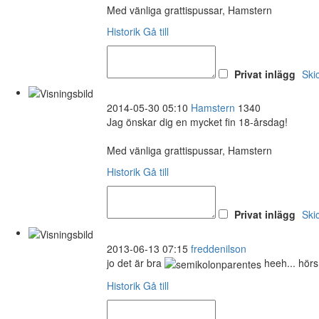
Med vänliga grattispussar, Hamstern
Historik
Gå till
Privat inlägg
Ski
2014-05-30 05:10
Hamstern
1340
Jag önskar dig en mycket fin 18-årsdag!
Med vänliga grattispussar, Hamstern
Historik
Gå till
Privat inlägg
Ski
2013-06-13 07:15
freddenilson
jo det är bra
heeh... hör
Historik
Gå till