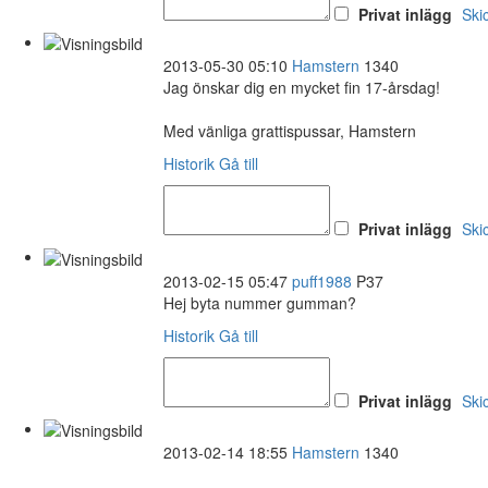
Privat inlägg
Ski
2013-05-30 05:10
Hamstern
1340
Jag önskar dig en mycket fin 17-årsdag!
Med vänliga grattispussar, Hamstern
Historik
Gå till
Privat inlägg
Ski
2013-02-15 05:47
puff1988
P37
Hej byta nummer gumman?
Historik
Gå till
Privat inlägg
Ski
2013-02-14 18:55
Hamstern
1340