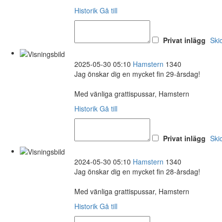
Historik
Gå till
Privat inlägg
Ski
2025-05-30 05:10
Hamstern
1340
Jag önskar dig en mycket fin 29-årsdag!
Med vänliga grattispussar, Hamstern
Historik
Gå till
Privat inlägg
Ski
2024-05-30 05:10
Hamstern
1340
Jag önskar dig en mycket fin 28-årsdag!
Med vänliga grattispussar, Hamstern
Historik
Gå till