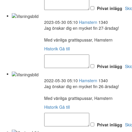
Privat inlägg
Ski
2023-05-30 05:10
Hamstern
1340
Jag önskar dig en mycket fin 27-årsdag!
Med vänliga grattispussar, Hamstern
Historik
Gå till
Privat inlägg
Ski
2022-05-30 05:10
Hamstern
1340
Jag önskar dig en mycket fin 26-årsdag!
Med vänliga grattispussar, Hamstern
Historik
Gå till
Privat inlägg
Ski