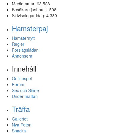
Medlemmar:
63 528
Besökare just nu:
1 508
Sidvisningar idag:
4 380
Hamsterpaj
Hamsternytt
Regler
Förslagslådan
Annonsera
Innehåll
Onlinespel
Forum
Sex och Sinne
Under mattan
Träffa
Galleriet
Nya Foton
Snackis