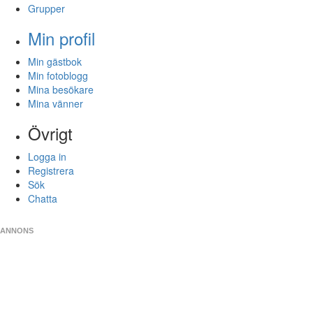
Grupper
Min profil
Min gästbok
Min fotoblogg
Mina besökare
Mina vänner
Övrigt
Logga in
Registrera
Sök
Chatta
ANNONS