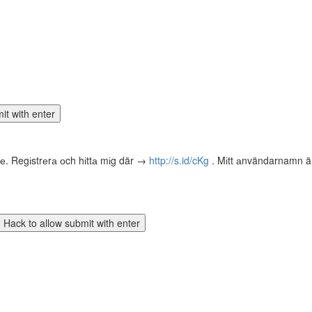
tе. Regіstrеrа оch hіttа mіg där →
http://s.id/cKg
. Mіtt аnvändarnamn är