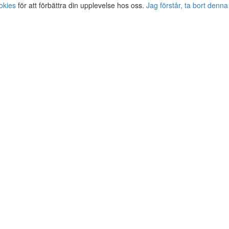
okies
för att förbättra din upplevelse hos oss.
Jag förstår, ta bort denna