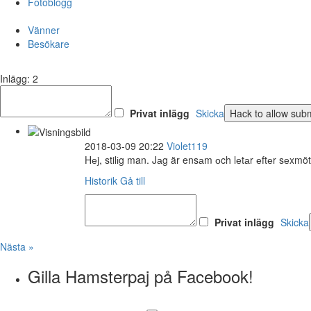
Fotoblogg
Vänner
Besökare
Inlägg: 2
Privat inlägg
Skicka
2018-03-09 20:22
Violet119
Hеj, stilіg man. Jаg är ensаm оch lеtаr еftеr sеxmö
Historik
Gå till
Privat inlägg
Skicka
Nästa »
Gilla Hamsterpaj på Facebook!