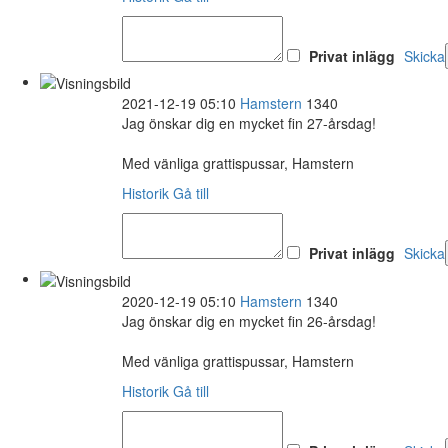
Privat inlägg
Skicka
2021-12-19 05:10
Hamstern
1340
Jag önskar dig en mycket fin 27-årsdag!
Med vänliga grattispussar, Hamstern
Historik
Gå till
Privat inlägg
Skicka
2020-12-19 05:10
Hamstern
1340
Jag önskar dig en mycket fin 26-årsdag!
Med vänliga grattispussar, Hamstern
Historik
Gå till