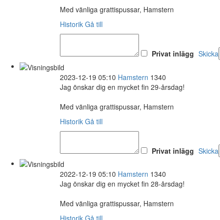
Med vänliga grattispussar, Hamstern
Historik
Gå till
Privat inlägg
Skicka
2023-12-19 05:10
Hamstern
1340
Jag önskar dig en mycket fin 29-årsdag!
Med vänliga grattispussar, Hamstern
Historik
Gå till
Privat inlägg
Skicka
2022-12-19 05:10
Hamstern
1340
Jag önskar dig en mycket fin 28-årsdag!
Med vänliga grattispussar, Hamstern
Historik
Gå till