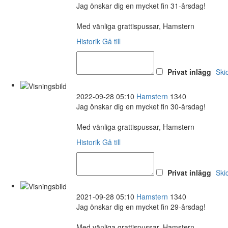
Jag önskar dig en mycket fin 31-årsdag!
Med vänliga grattispussar, Hamstern
Historik
Gå till
Privat inlägg
Ski
2022-09-28 05:10
Hamstern
1340
Jag önskar dig en mycket fin 30-årsdag!
Med vänliga grattispussar, Hamstern
Historik
Gå till
Privat inlägg
Ski
2021-09-28 05:10
Hamstern
1340
Jag önskar dig en mycket fin 29-årsdag!
Med vänliga grattispussar, Hamstern