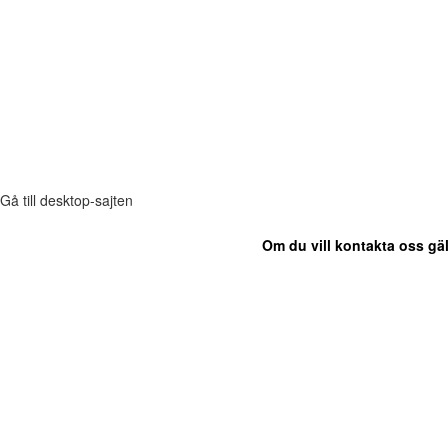
Gå till desktop-sajten
Om du vill kontakta oss gäl