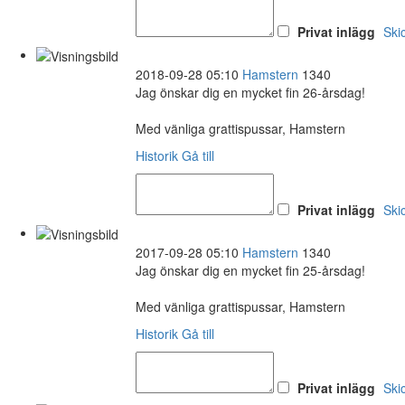
Privat inlägg
Ski
2018-09-28 05:10
Hamstern
1340
Jag önskar dig en mycket fin 26-årsdag!
Med vänliga grattispussar, Hamstern
Historik
Gå till
Privat inlägg
Ski
2017-09-28 05:10
Hamstern
1340
Jag önskar dig en mycket fin 25-årsdag!
Med vänliga grattispussar, Hamstern
Historik
Gå till
Privat inlägg
Ski