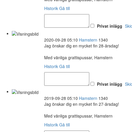
Historik
Gå till
Privat inlägg
Ski
2020-09-28 05:10
Hamstern
1340
Jag önskar dig en mycket fin 28-årsdag!
Med vänliga grattispussar, Hamstern
Historik
Gå till
Privat inlägg
Ski
2019-09-28 05:10
Hamstern
1340
Jag önskar dig en mycket fin 27-årsdag!
Med vänliga grattispussar, Hamstern
Historik
Gå till