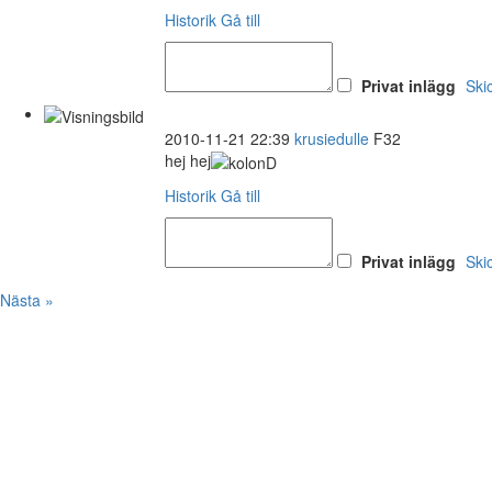
Historik
Gå till
Privat inlägg
Ski
2010-11-21 22:39
krusiedulle
F32
hej hej
Historik
Gå till
Privat inlägg
Ski
Nästa »