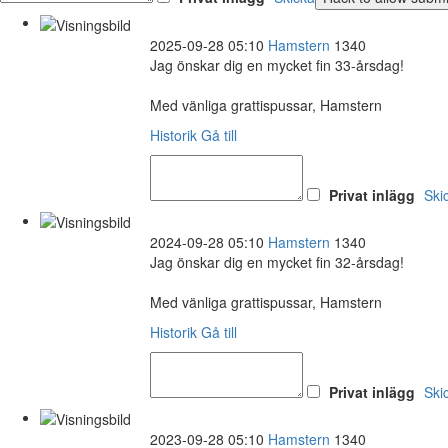
2025-09-28 05:10
Hamstern
1340
Jag önskar dig en mycket fin 33-årsdag!
Med vänliga grattispussar, Hamstern
Historik
Gå till
Privat inlägg
Ski
2024-09-28 05:10
Hamstern
1340
Jag önskar dig en mycket fin 32-årsdag!
Med vänliga grattispussar, Hamstern
Historik
Gå till
Privat inlägg
Ski
2023-09-28 05:10
Hamstern
1340