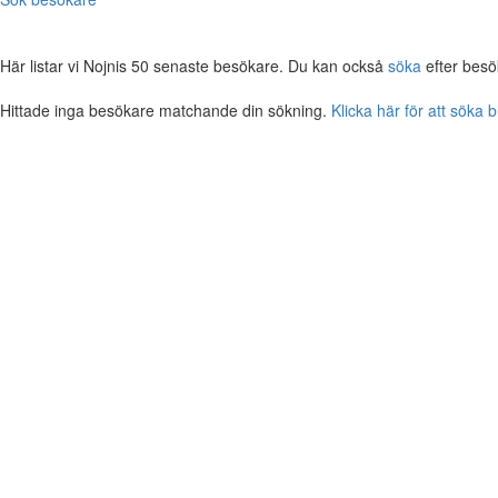
Här listar vi Nojnis 50 senaste besökare. Du kan också
söka
efter besö
Hittade inga besökare matchande din sökning.
Klicka här för att söka 