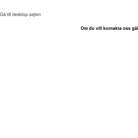
Gå till desktop-sajten
Om du vill kontakta oss gäl