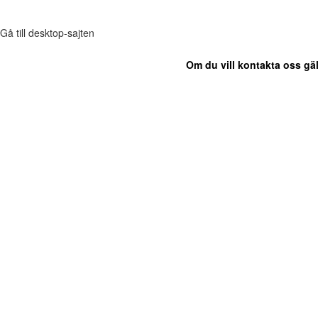
Gå till desktop-sajten
Om du vill kontakta oss gäl