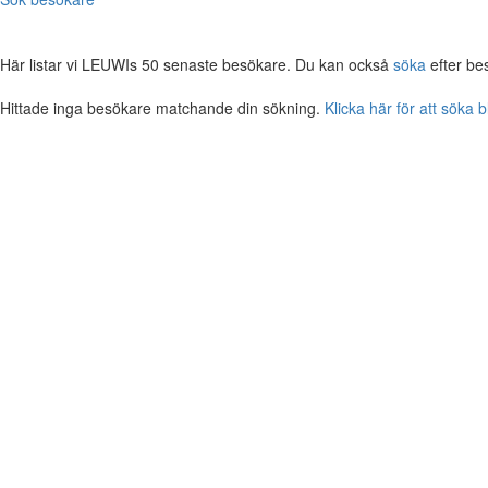
Här listar vi LEUWIs 50 senaste besökare. Du kan också
söka
efter be
Hittade inga besökare matchande din sökning.
Klicka här för att söka 