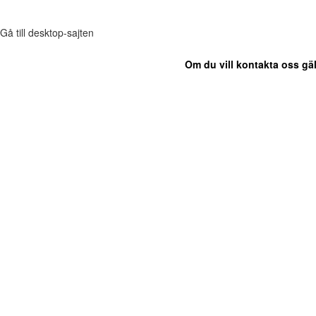
Gå till desktop-sajten
Om du vill kontakta oss gäl