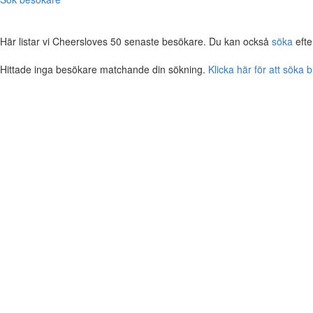
Här listar vi Cheersloves 50 senaste besökare. Du kan också
söka
efte
Hittade inga besökare matchande din sökning.
Klicka här för att söka 