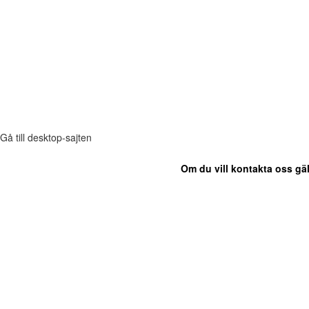
Gå till desktop-sajten
Om du vill kontakta oss gäl