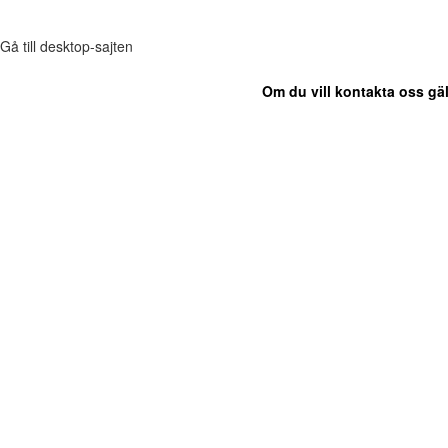
Gå till desktop-sajten
Om du vill kontakta oss gäl