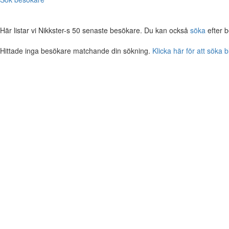
Här listar vi Nikkster-s 50 senaste besökare. Du kan också
söka
efter 
Hittade inga besökare matchande din sökning.
Klicka här för att söka 