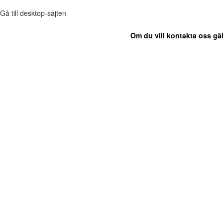
Gå till desktop-sajten
Om du vill kontakta oss gäl