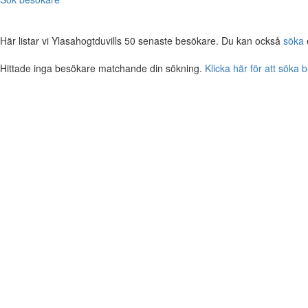
Här listar vi Ylasahogtduvills 50 senaste besökare. Du kan också
söka
Hittade inga besökare matchande din sökning.
Klicka här för att söka 