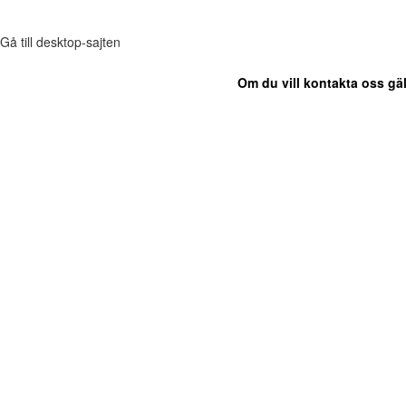
Gå till desktop-sajten
Om du vill kontakta oss gäl