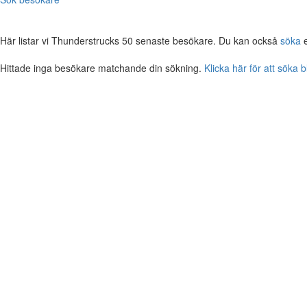
Här listar vi Thunderstrucks 50 senaste besökare. Du kan också
söka
e
Hittade inga besökare matchande din sökning.
Klicka här för att söka 