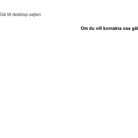
Gå till desktop-sajten
Om du vill kontakta oss gäl