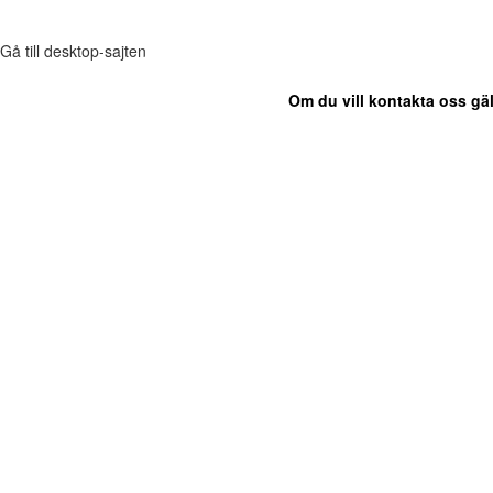
Gå till desktop-sajten
Om du vill kontakta oss gäl