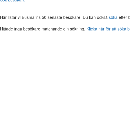
Här listar vi Busmalins 50 senaste besökare. Du kan också
söka
efter 
Hittade inga besökare matchande din sökning.
Klicka här för att söka 