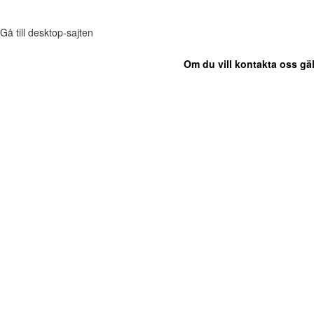
Gå till desktop-sajten
Om du vill kontakta oss gäl