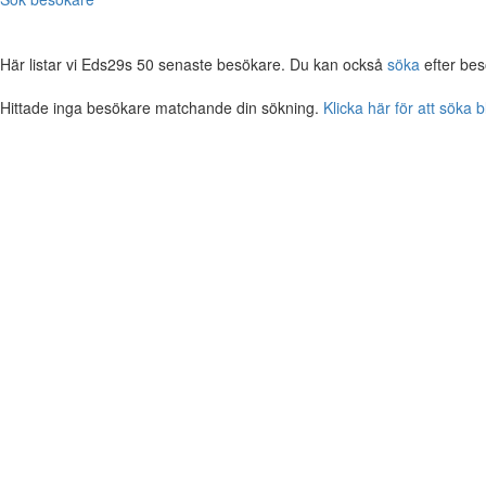
Här listar vi Eds29s 50 senaste besökare. Du kan också
söka
efter bes
Hittade inga besökare matchande din sökning.
Klicka här för att söka 