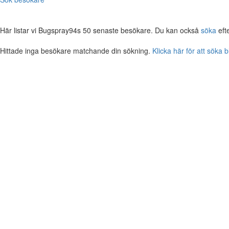
Här listar vi Bugspray94s 50 senaste besökare. Du kan också
söka
eft
Hittade inga besökare matchande din sökning.
Klicka här för att söka 