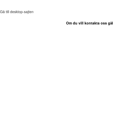
Gå till desktop-sajten
Om du vill kontakta oss gäl