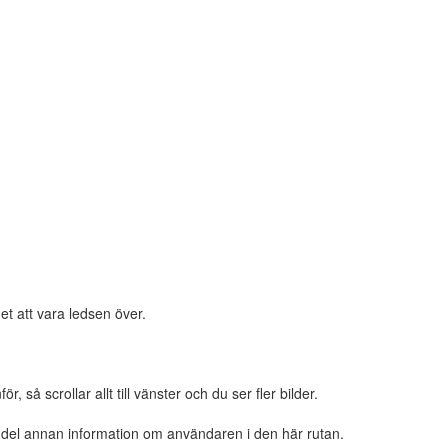
et att vara ledsen över.
 så scrollar allt till vänster och du ser fler bilder.
n del annan information om användaren i den här rutan.