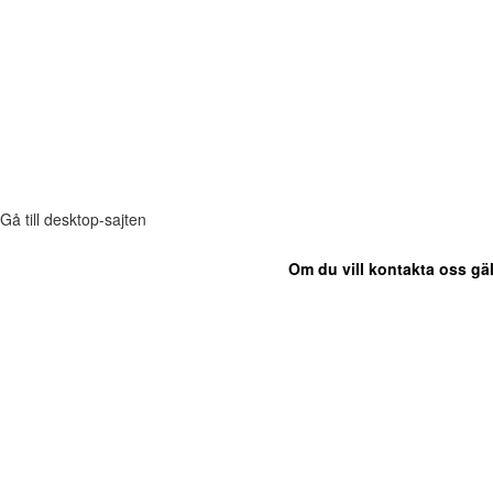
Gå till desktop-sajten
Om du vill kontakta oss gäl