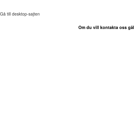
Gå till desktop-sajten
Om du vill kontakta oss gäl