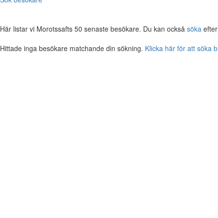
Här listar vi Morotssafts 50 senaste besökare. Du kan också
söka
efter
Hittade inga besökare matchande din sökning.
Klicka här för att söka 