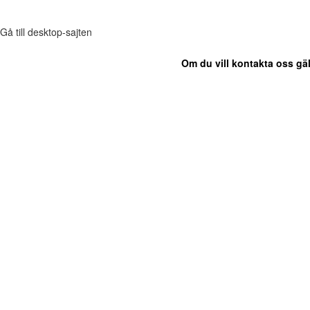
Gå till desktop-sajten
Om du vill kontakta oss gäl