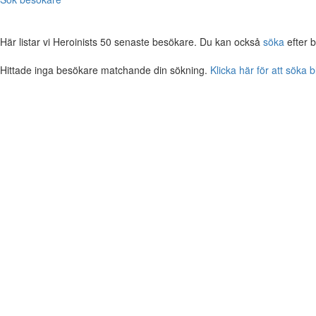
Här listar vi Heroinists 50 senaste besökare. Du kan också
söka
efter 
Hittade inga besökare matchande din sökning.
Klicka här för att söka 