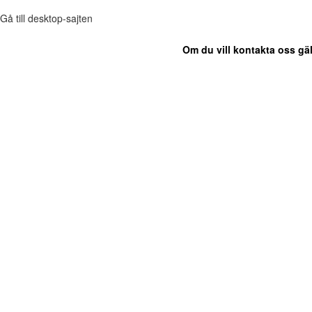
Gå till desktop-sajten
Om du vill kontakta oss gäl