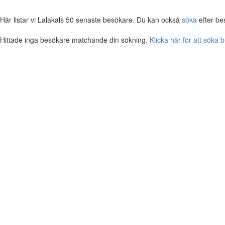
Här listar vi Lalakals 50 senaste besökare. Du kan också
söka
efter be
Hittade inga besökare matchande din sökning.
Klicka här för att söka 