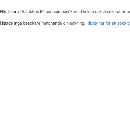
Här listar vi Salakilles 50 senaste besökare. Du kan också
söka
efter b
Hittade inga besökare matchande din sökning.
Klicka här för att söka 