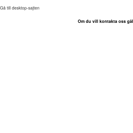
Gå till desktop-sajten
Om du vill kontakta oss gäl