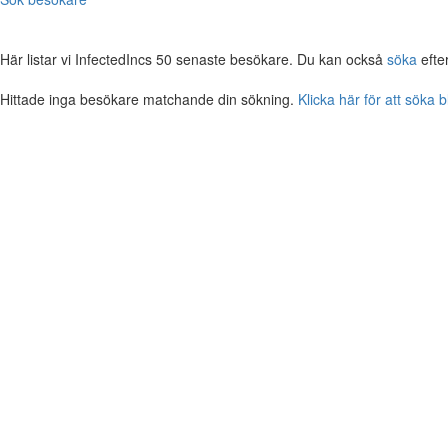
Här listar vi InfectedIncs 50 senaste besökare. Du kan också
söka
efte
Hittade inga besökare matchande din sökning.
Klicka här för att söka 