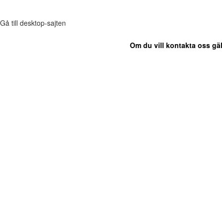
Gå till desktop-sajten
Om du vill kontakta oss gäl