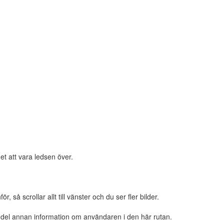
et att vara ledsen över.
 så scrollar allt till vänster och du ser fler bilder.
n del annan information om användaren i den här rutan.