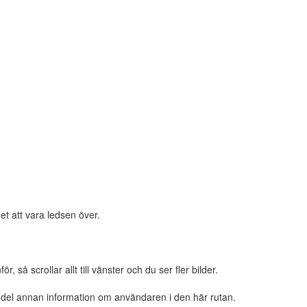
et att vara ledsen över.
 så scrollar allt till vänster och du ser fler bilder.
n del annan information om användaren i den här rutan.