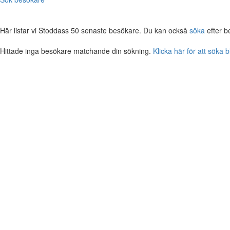
Här listar vi Stoddass 50 senaste besökare. Du kan också
söka
efter b
Hittade inga besökare matchande din sökning.
Klicka här för att söka 