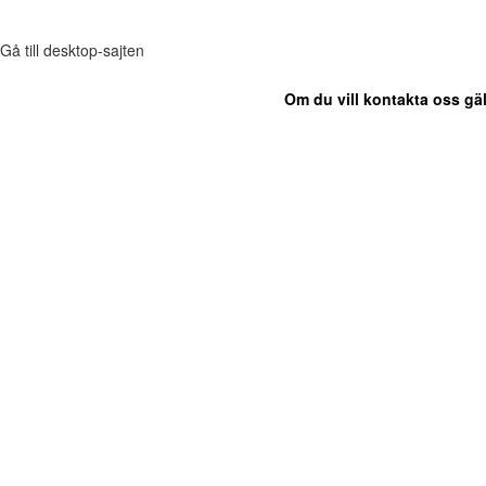
Gå till desktop-sajten
Om du vill kontakta oss gäl