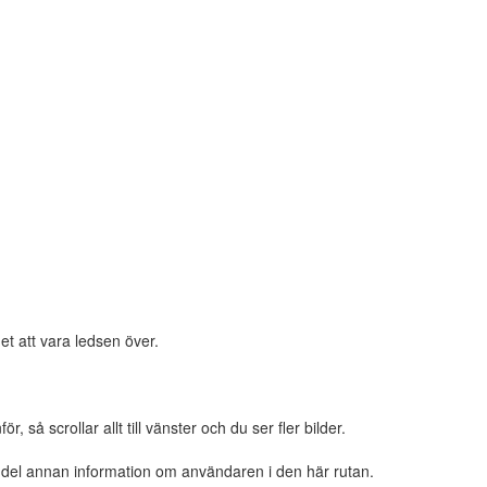
et att vara ledsen över.
 så scrollar allt till vänster och du ser fler bilder.
n del annan information om användaren i den här rutan.