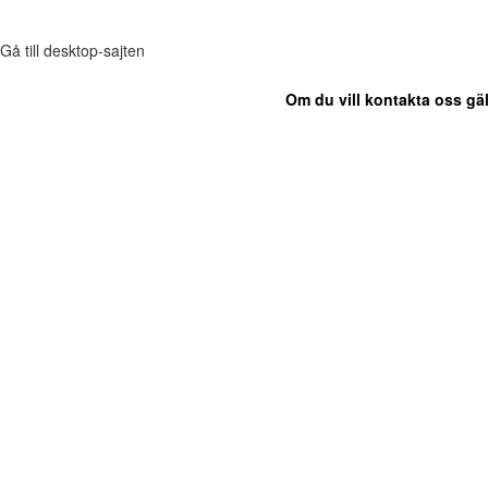
Gå till desktop-sajten
Om du vill kontakta oss gäl