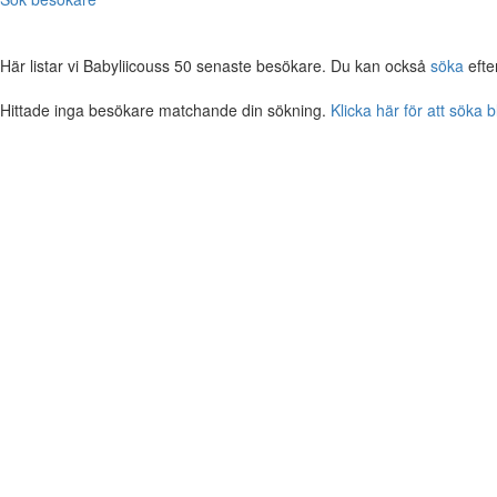
Här listar vi Babyliicouss 50 senaste besökare. Du kan också
söka
efte
Hittade inga besökare matchande din sökning.
Klicka här för att söka 