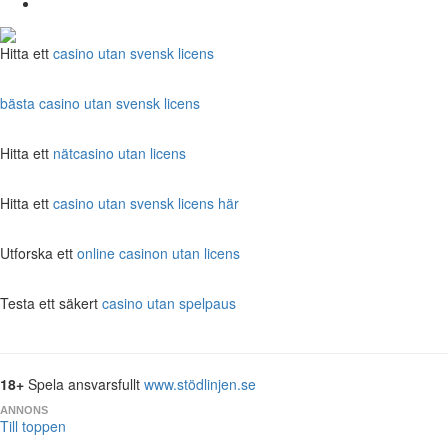
Hitta ett
casino utan svensk licens
bästa casino utan svensk licens
Hitta ett
nätcasino utan licens
Hitta ett
casino utan svensk licens här
Utforska ett
online casinon utan licens
Testa ett säkert
casino utan spelpaus
18+
Spela ansvarsfullt
www.stödlinjen.se
ANNONS
Till toppen