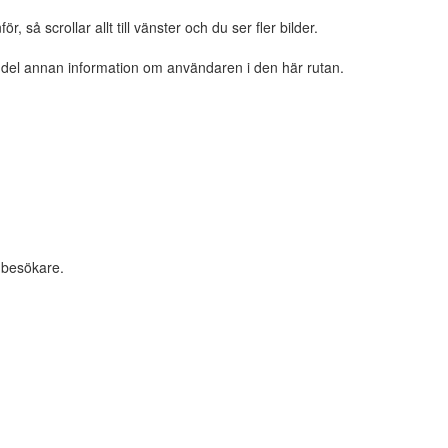
 så scrollar allt till vänster och du ser fler bilder.
n del annan information om användaren i den här rutan.
 besökare.