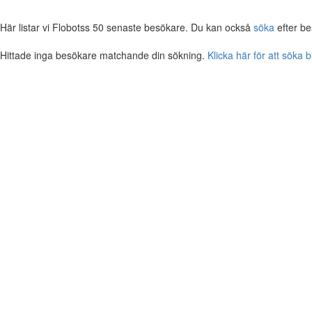
Här listar vi Flobotss 50 senaste besökare. Du kan också
söka
efter be
Hittade inga besökare matchande din sökning.
Klicka här för att söka 