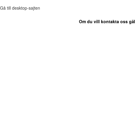
Gå till desktop-sajten
Om du vill kontakta oss gäl