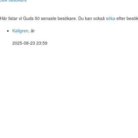
Här listar vi Guds 50 senaste besökare. Du kan också
söka
efter besök
Kallgren
, år
2025-08-23 23:59