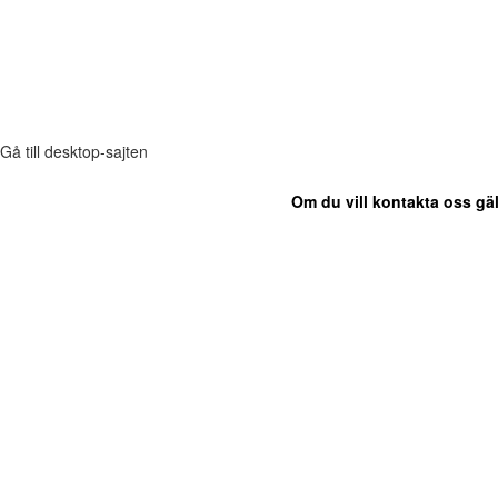
Gå till desktop-sajten
Om du vill kontakta oss gäl