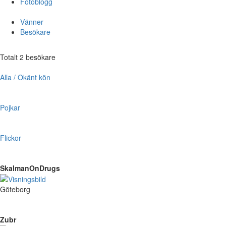
Fotoblogg
Vänner
Besökare
Totalt 2 besökare
Alla / Okänt kön
Pojkar
Flickor
SkalmanOnDrugs
Göteborg
Zubr