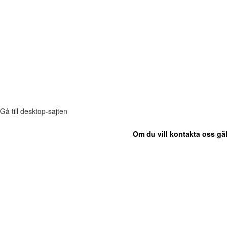
Gå till desktop-sajten
Om du vill kontakta oss gäl