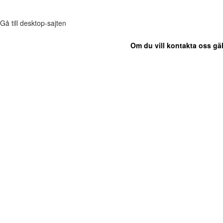
Gå till desktop-sajten
Om du vill kontakta oss gäl