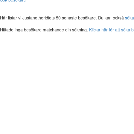
Här listar vi Justanotheridiots 50 senaste besökare. Du kan också
söka
Hittade inga besökare matchande din sökning.
Klicka här för att söka 