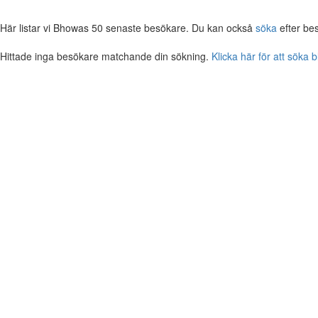
Här listar vi Bhowas 50 senaste besökare. Du kan också
söka
efter be
Hittade inga besökare matchande din sökning.
Klicka här för att söka 