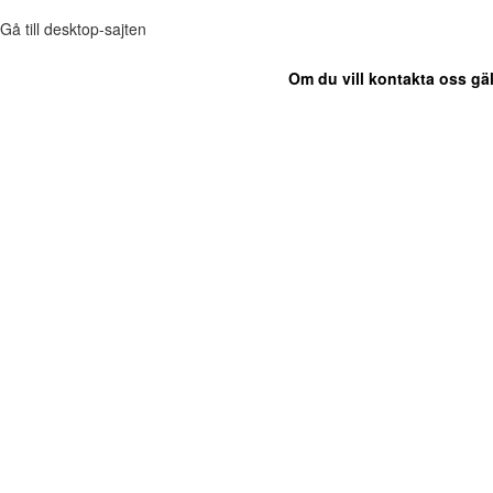
Gå till desktop-sajten
Om du vill kontakta oss gäl