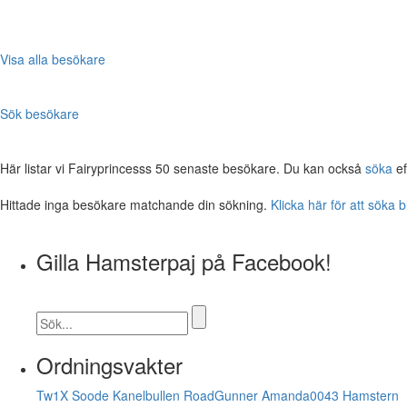
Visa alla besökare
Sök besökare
Här listar vi Fairyprincesss 50 senaste besökare. Du kan också
söka
ef
Hittade inga besökare matchande din sökning.
Klicka här för att söka 
Gilla Hamsterpaj på Facebook!
Ordningsvakter
Tw1X
Soode
Kanelbullen
RoadGunner
Amanda0043
Hamstern