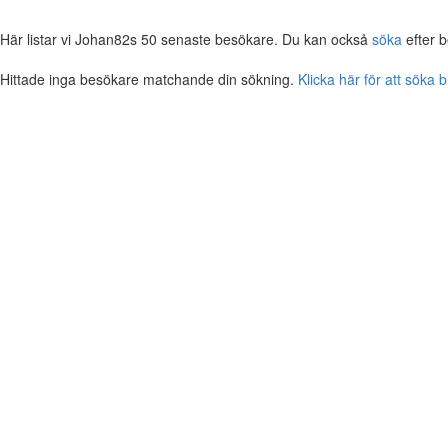
Här listar vi Johan82s 50 senaste besökare. Du kan också
söka
efter 
Hittade inga besökare matchande din sökning.
Klicka här för att söka 