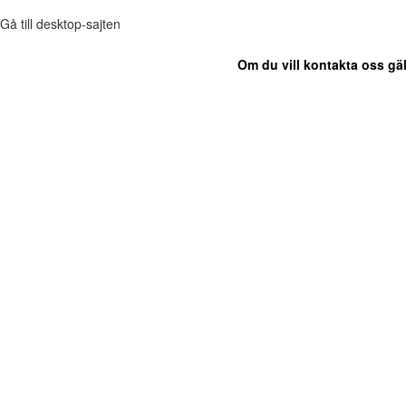
Gå till desktop-sajten
Om du vill kontakta oss gäl