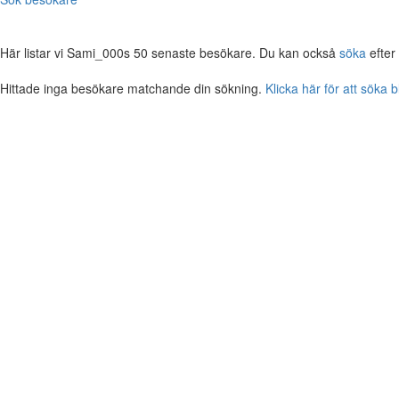
Här listar vi Sami_000s 50 senaste besökare. Du kan också
söka
efter
Hittade inga besökare matchande din sökning.
Klicka här för att söka 