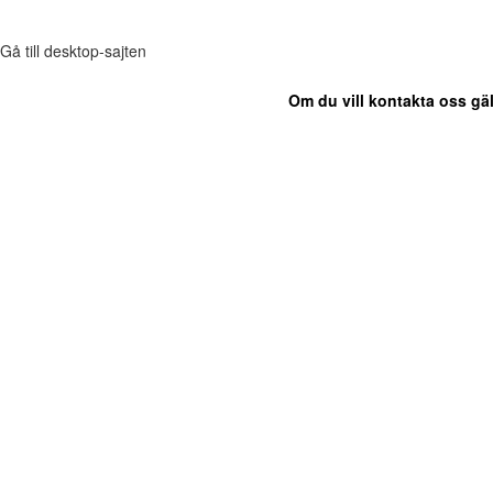
Gå till desktop-sajten
Om du vill kontakta oss gäl