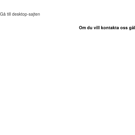
Gå till desktop-sajten
Om du vill kontakta oss gäl