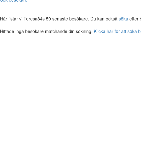
Här listar vi Teresa84s 50 senaste besökare. Du kan också
söka
efter 
Hittade inga besökare matchande din sökning.
Klicka här för att söka 