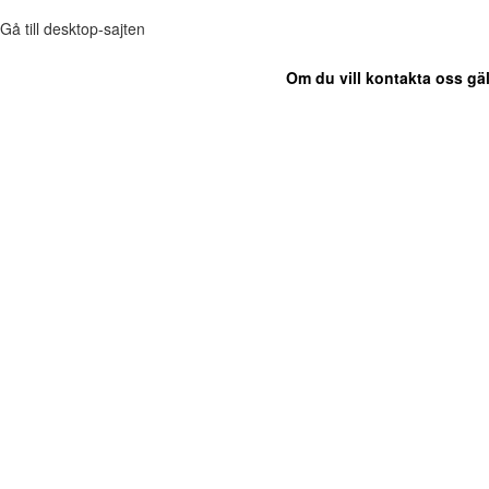
Gå till desktop-sajten
Om du vill kontakta oss gäl