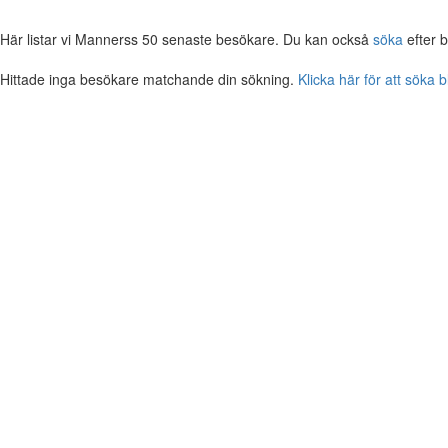
Här listar vi Mannerss 50 senaste besökare. Du kan också
söka
efter 
Hittade inga besökare matchande din sökning.
Klicka här för att söka 